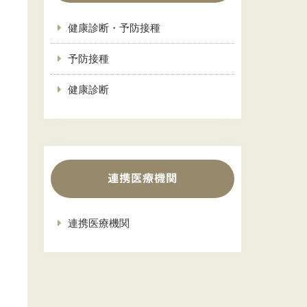
健康診断・予防接種
予防接種
健康診断
連携医療機関
連携医療機関