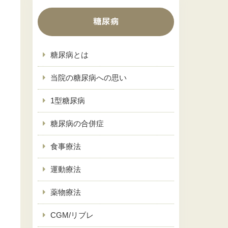
糖尿病
糖尿病とは
当院の糖尿病への思い
1型糖尿病
糖尿病の合併症
食事療法
運動療法
薬物療法
CGM/リブレ