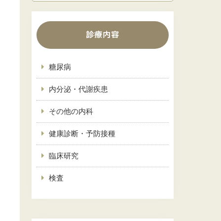
診療内容
糖尿病
内分泌・代謝疾患
その他の内科
健康診断・予防接種
臨床研究
検査