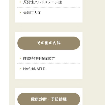
原発性アルドステロン症
先端巨大症
その他の内科
睡眠時無呼吸症候群
NASH/NAFLD
健康診断・予防接種