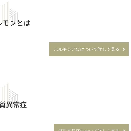
ルモンとは
ホルモンとはについて詳しく見る
質異常症
脂質異常症について詳しく見る