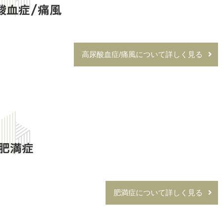
酸血症/痛風
高尿酸血症/痛風について詳しく見る
肥満症
肥満症について詳しく見る