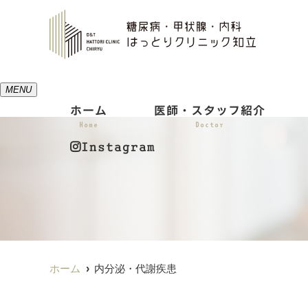
MENU
ホーム
医師・スタッフ紹介
Home
Doctor
Instagram
ホーム
内分泌・代謝疾患