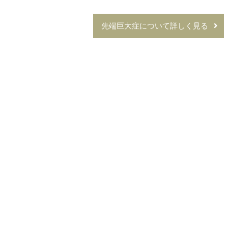
先端巨大症について詳しく見る