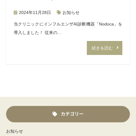
2024年11月28日
お知らせ
当クリニックにインフルエンザAI診断機器「Nodoca」を
導入しました！ 従来の…
続きを読む
カテゴリー
お知らせ