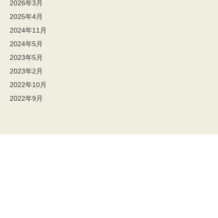
2026年3月
2025年4月
2024年11月
2024年5月
2023年5月
2023年2月
2022年10月
2022年9月