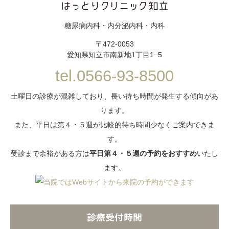
糖尿病内科・内分泌内科・内科
〒472-0053
愛知県知立市南新地1丁目1−5
tel.0566-93-8500
土曜日の診療が混雑しており、長い待ち時間が発生する傾向があ
ります。
また、平日は第４・５週が比較的待ち時間少なくご案内できま
す。
受診まで余裕がある方は
平日第４・５週の予約をおすすめ
いたし
ます。
診療受付時間