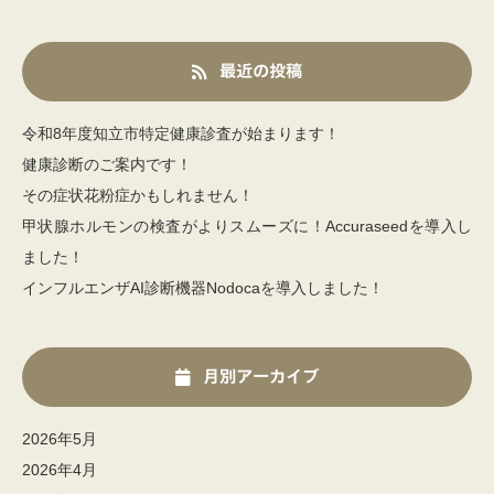
最近の投稿
令和8年度知立市特定健康診査が始まります！
健康診断のご案内です！
その症状花粉症かもしれません！
甲状腺ホルモンの検査がよりスムーズに！Accuraseedを導入し
ました！
インフルエンザAI診断機器Nodocaを導入しました！
月別アーカイブ
2026年5月
2026年4月